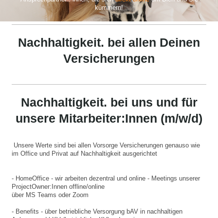
kümmern!
Nachhaltigkeit. bei allen Deinen
Versicherungen
Nachhaltigkeit. bei uns und für
unsere Mitarbeiter:Innen (m/w/d)
Unsere Werte sind bei allen Vorsorge Versicherungen genauso wie
im Office und Privat auf Nachhaltigkeit ausgerichtet
- HomeOffice - wir arbeiten dezentral und online - Meetings unserer
ProjectOwner:Innen offline/online
über MS Teams oder Zoom
- Benefits - über betriebliche Versorgung bAV in nachhaltigen